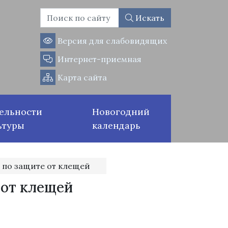
Искать
Версия для слабовидящих
Интернет-приемная
Карта сайта
ельности
Новогодний
ьтуры
календарь
 по защите от клещей
 от клещей