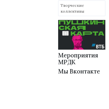
Творческие
коллективы
Мероприятия
МРДК
Мы Вконтакте