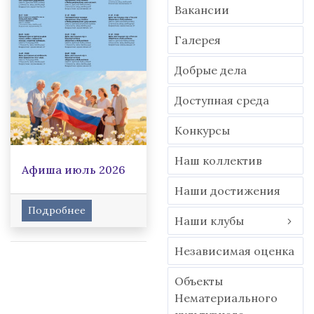
Вакансии
Гaлерея
Добрые дела
Доступная среда
Конкурсы
Наш коллектив
Афиша июль 2026
Наши достижения
Подробнее
Наши клубы
Независимая оценка
Объекты
Нематериального