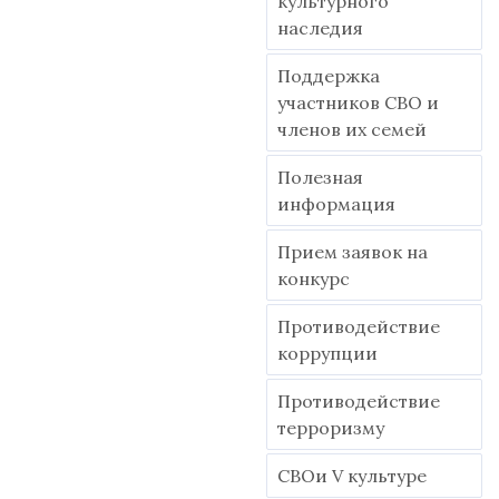
культурного
наследия
Поддержка
участников СВО и
членов их семей
Полезная
информация
Прием заявок на
конкурс
Противодействие
коррупции
Противодействие
терроризму
СВОи V культуре