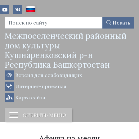
Искать
Межпоселенческий районный
дом культуры
Кушнаренковский р-н
Республика Башкортостан
Версия для слабовидящих
Интернет-приемная
Карта сайта
ОТКРЫТЬ МЕНЮ
Афиша на месяц