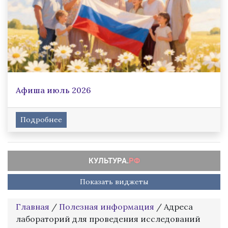
Афиша июль 2026
Подробнее
Показать виджеты
Главная
/
Полезная информация
/
Адреса
лабораторий для проведения исследований