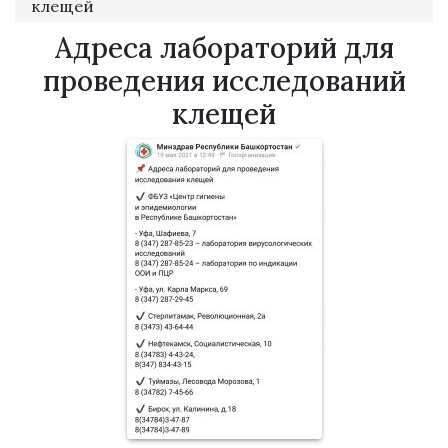
клещей
Адреса лабораторий для
проведения исследований
клещей