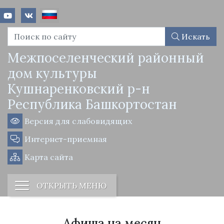
Искать
Межпоселенческий районный
дом культуры
Кушнаренковский р-н
Республика Башкортостан
Версия для слабовидящих
Интернет-приемная
Карта сайта
ОТКРЫТЬ МЕНЮ
Афиша на месяц