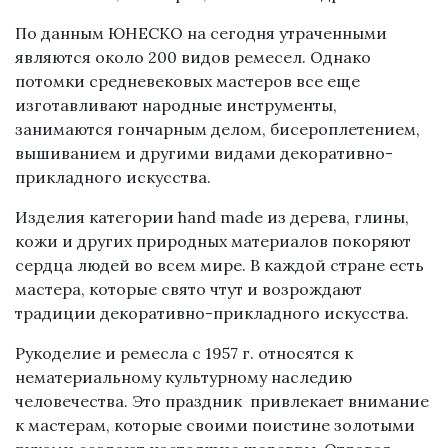
По данным ЮНЕСКО на сегодня утраченными
являются около 200 видов ремесел. Однако
потомки средневековых мастеров все еще
изготавливают народные инструменты,
занимаются гончарным делом, бисероплетением,
вышиванием и другими видами декоративно-
прикладного искусства.
Изделия категории hand made из дерева, глины,
кожи и других природных материалов покоряют
сердца людей во всем мире. В каждой стране есть
мастера, которые свято чтут и возрождают
традиции декоративно-прикладного искусства.
Рукоделие и ремесла с 1957 г. относятся к
нематериальному культурному наследию
человечества. Это праздник привлекает внимание
к мастерам, которые своими поистине золотыми