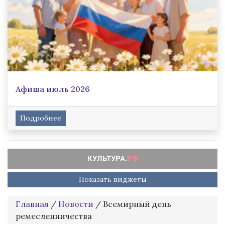
Афиша июль 2026
Подробнее
Показать виджеты
Главная
/
Новости
/
Всемирный день
ремесленничества