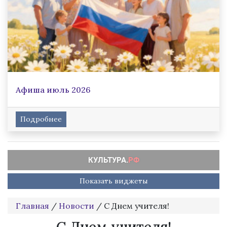
Афиша июль 2026
Подробнее
Показать виджеты
Главная
/
Новости
/
С Днем учителя!