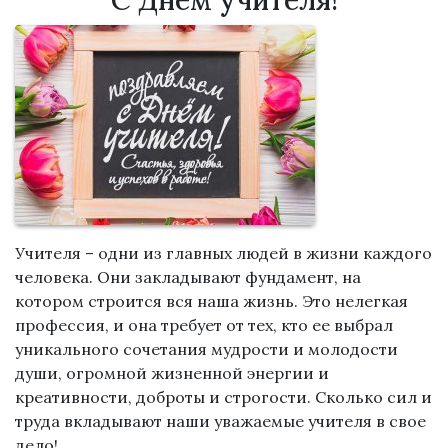
С Днем учителя!
Учителя – одни из главных людей в жизни каждого
человека. Они закладывают фундамент, на
котором строится вся наша жизнь. Это нелегкая
профессия, и она требует от тех, кто ее выбрал
уникального сочетания мудрости и молодости
души, огромной жизненной энергии и
креативности, доброты и строгости. Сколько сил и
труда вкладывают наши уважаемые учителя в свое
дело!