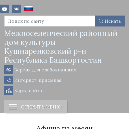
Искать
Межпоселенческий районный
дом культуры
Кушнаренковский р-н
Республика Башкортостан
Версия для слабовидящих
Интернет-приемная
Карта сайта
ОТКРЫТЬ МЕНЮ
Афиша на месяц