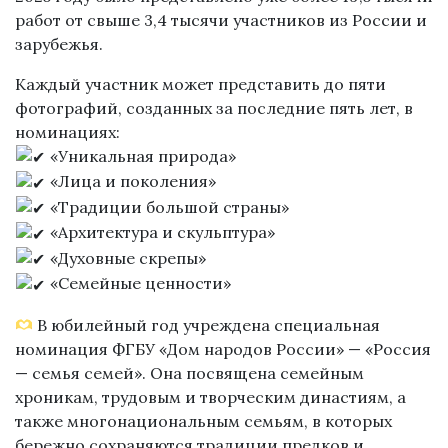
работ от свыше 3,4 тысячи участников из России и
зарубежья.
Каждый участник может представить до пяти
фотографий, созданных за последние пять лет, в
номинациях:
«Уникальная природа»
«Лица и поколения»
«Традиции большой страны»
«Архитектура и скульптура»
«Духовные скрепы»
«Семейные ценности»
В юбилейный год учреждена специальная
номинация ФГБУ «Дом народов России» — «Россия
— семья семей». Она посвящена семейным
хроникам, трудовым и творческим династиям, а
также многонациональным семьям, в которых
бережно сохраняются традиции предков и