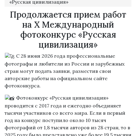
«Русская цивилизация»
Продолжается прием работ
на Х Международный
фотоконкурс «Русская
цивилизация»
С 28 июня 2026 года профессиональные
фотографы и любители из России и зарубежных
стран могут подать заявки, разместив свои
авторские работы на официальном сайте
фотоконкурса.
Фотоконкурс «Русская цивилизация»
проводится с 2017 года и ежегодно объединяет
тысячи участников со всего мира. Если в первый
год на конкурс поступило около 10 тысяч
фотографий от 1,8 тысячи авторов из 28 стран, то в
2025 году было представлено уже более 19,5 тысячи