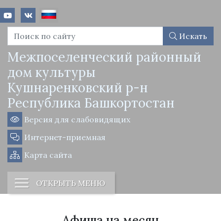
Искать
Межпоселенческий районный
дом культуры
Кушнаренковский р-н
Республика Башкортостан
Версия для слабовидящих
Интернет-приемная
Карта сайта
ОТКРЫТЬ МЕНЮ
Афиша на месяц