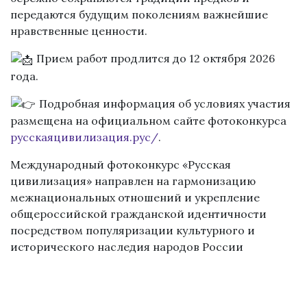
передаются будущим поколениям важнейшие
нравственные ценности.
Прием работ продлится до 12 октября 2026
года.
Подробная информация об условиях участия
размещена на официальном сайте фотоконкурса
русскаяцивилизация.рус/
.
Международный фотоконкурс «Русская
цивилизация» направлен на гармонизацию
межнациональных отношений и укрепление
общероссийской гражданской идентичности
посредством популяризации культурного и
исторического наследия народов России