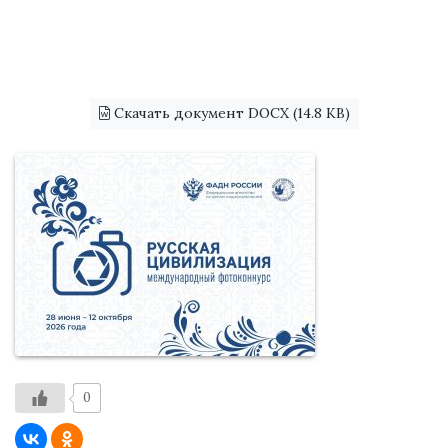
Скачать документ DOCX (14.8 KB)
0