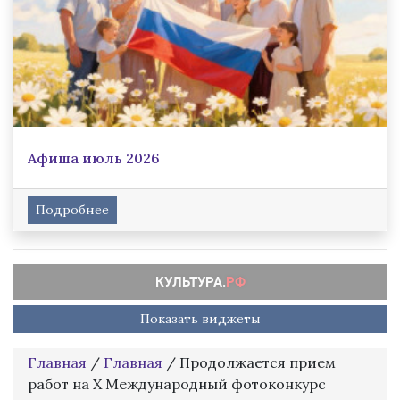
Афиша июль 2026
Подробнее
Показать виджеты
Главная
/
Главная
/
Продолжается прием
работ на Х Международный фотоконкурс