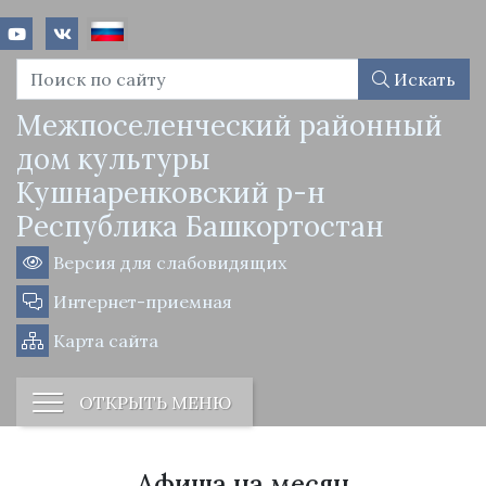
Искать
Межпоселенческий районный
дом культуры
Кушнаренковский р-н
Республика Башкортостан
Версия для слабовидящих
Интернет-приемная
Карта сайта
ОТКРЫТЬ МЕНЮ
Афиша на месяц