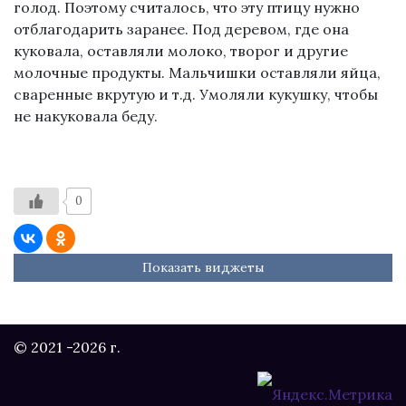
голод. Поэтому считалось, что эту птицу нужно
отблагодарить заранее. Под деревом, где она
куковала, оставляли молоко, творог и другие
молочные продукты. Мальчишки оставляли яйца,
сваренные вкрутую и т.д. Умоляли кукушку, чтобы
не накуковала беду.
0
Показать виджеты
© 2021 -2026 г.