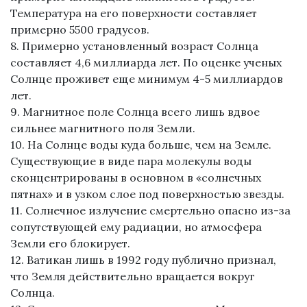
Температура на его поверхности составляет
примерно 5500 градусов.
8. Примерно установленный возраст Солнца
составляет 4,6 миллиарда лет. По оценке ученых
Солнце проживет еще минимум 4-5 миллиардов
лет.
9. Магнитное поле Солнца всего лишь вдвое
сильнее магнитного поля Земли.
10. На Солнце воды куда больше, чем на Земле.
Существующие в виде пара молекулы воды
сконцентрированы в основном в «солнечных
пятнах» и в узком слое под поверхностью звезды.
11. Солнечное излучение смертельно опасно из-за
сопутствующей ему радиации, но атмосфера
Земли его блокирует.
12. Ватикан лишь в 1992 году публично признал,
что Земля действительно вращается вокруг
Солнца.