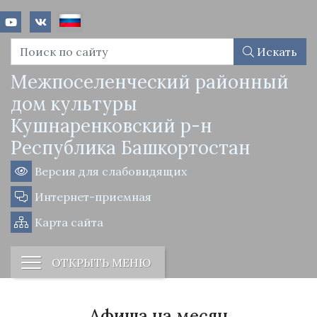
Искать
Межпоселенческий районный
дом культуры
Кушнаренковский р-н
Республика Башкортостан
Версия для слабовидящих
Интернет-приемная
Карта сайта
ОТКРЫТЬ МЕНЮ
Афиша на месяц