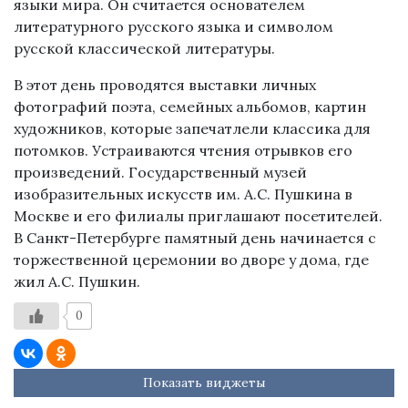
языки мира. Он считается основателем
литературного русского языка и символом
русской классической литературы.
В этот день проводятся выставки личных
фотографий поэта, семейных альбомов, картин
художников, которые запечатлели классика для
потомков. Устраиваются чтения отрывков его
произведений. Государственный музей
изобразительных искусств им. А.С. Пушкина в
Москве и его филиалы приглашают посетителей.
В Санкт-Петербурге памятный день начинается с
торжественной церемонии во дворе у дома, где
жил А.С. Пушкин.
0
Показать виджеты