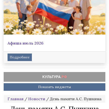
Афиша июль 2026
Подробнее
Показать виджеты
Главная
/
Новости
/
День памяти А.С. Пушкина