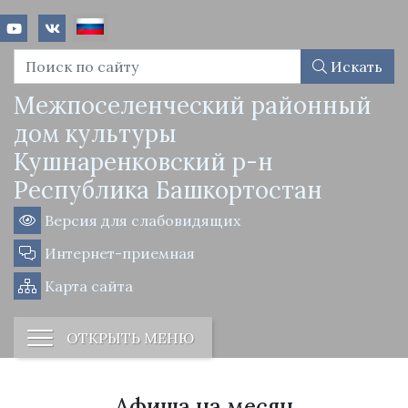
Искать
Межпоселенческий районный
дом культуры
Кушнаренковский р-н
Республика Башкортостан
Версия для слабовидящих
Интернет-приемная
Карта сайта
ОТКРЫТЬ МЕНЮ
Афиша на месяц