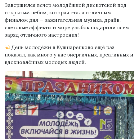
Завершился вечер молодёжной дискотекой под
открытым небом, которая стала отличным
финалом дня — зажигательная музыка, драйв,
световые эффекты и море улыбок подарили всем
заряд отличного настроения!
День молодёжи в Кушнаренково ещё раз
показал, как много у нас энергичных, креативных и
вдохновлённых молодых людей.