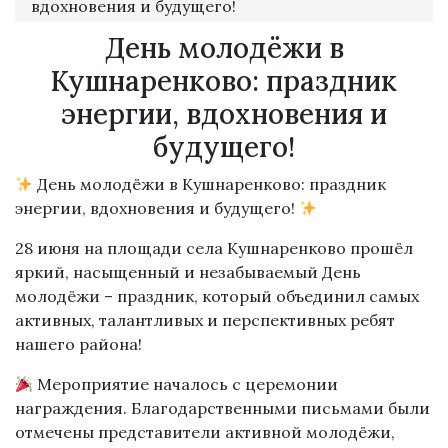
вдохновения и будущего!
День молодёжи в
Кушнаренково: праздник
энергии, вдохновения и
будущего!
День молодёжи в Кушнаренково: праздник
энергии, вдохновения и будущего!
28 июня на площади села Кушнаренково прошёл
яркий, насыщенный и незабываемый День
молодёжи – праздник, который объединил самых
активных, талантливых и перспективных ребят
нашего района!
Мероприятие началось с церемонии
награждения. Благодарственными письмами были
отмечены представители активной молодёжи,