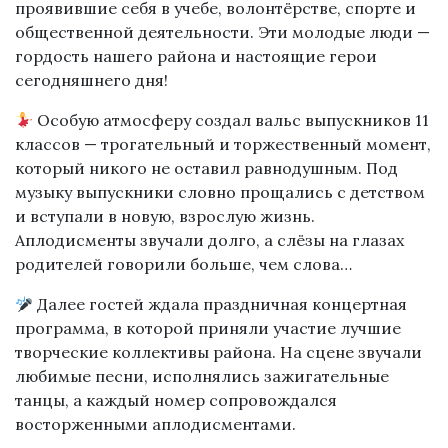
проявившие себя в учебе, волонтёрстве, спорте и
общественной деятельности. Эти молодые люди —
гордость нашего района и настоящие герои
сегодняшнего дня!
Особую атмосферу создал вальс выпускников 11
классов — трогательный и торжественный момент,
который никого не оставил равнодушным. Под
музыку выпускники словно прощались с детством
и вступали в новую, взрослую жизнь.
Аплодисменты звучали долго, а слёзы на глазах
родителей говорили больше, чем слова…
Далее гостей ждала праздничная концертная
программа, в которой приняли участие лучшие
творческие коллективы района. На сцене звучали
любимые песни, исполнялись зажигательные
танцы, а каждый номер сопровождался
восторженными аплодисментами.