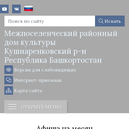
Искать
Межпоселенческий районный
дом культуры
Кушнаренковский р-н
Республика Башкортостан
Версия для слабовидящих
Интернет-приемная
Карта сайта
ОТКРЫТЬ МЕНЮ
Афиша на месяц