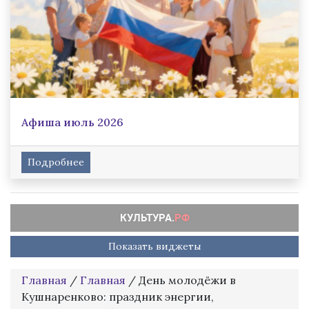
Афиша июль 2026
Подробнее
Показать виджеты
Главная
/
Главная
/
День молодёжи в
Кушнаренково: праздник энергии,