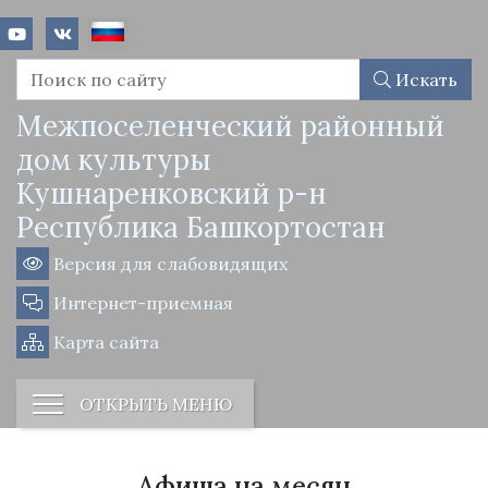
Искать
Межпоселенческий районный
дом культуры
Кушнаренковский р-н
Республика Башкортостан
Версия для слабовидящих
Интернет-приемная
Карта сайта
ОТКРЫТЬ МЕНЮ
Афиша на месяц