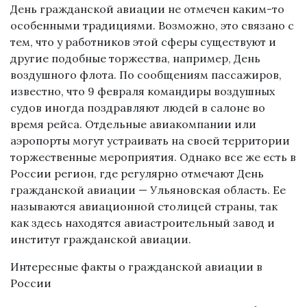
День гражданской авиации не отмечен каким-то
особенными традициями. Возможно, это связано с
тем, что у работников этой сферы существуют и
другие подобные торжества, например, День
воздушного флота. По сообщениям пассажиров,
известно, что 9 февраля командиры воздушных
судов иногда поздравляют людей в салоне во
время рейса. Отдельные авиакомпании или
аэропорты могут устраивать на своей территории
торжественные мероприятия. Однако все же есть в
России регион, где регулярно отмечают День
гражданской авиации — Ульяновская область. Ее
называются авиационной столицей страны, так
как здесь находятся авиастроительный завод и
институт гражданской авиации.
Интересные факты о гражданской авиации в
России