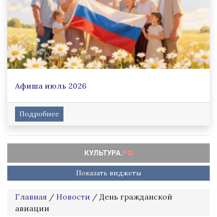
Афиша июль 2026
Подробнее
Показать виджеты
Главная
/
Новости
/
День гражданской
авиации