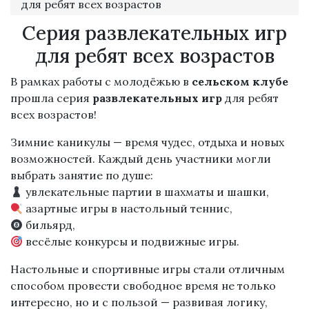
для ребят всех возрастов
Серия развлекательных игр
для ребят всех возрастов
В рамках работы с молодёжью в
сельском клубе
прошла серия
развлекательных игр
для ребят
всех возрастов!
Зимние каникулы — время чудес, отдыха и новых
возможностей. Каждый день участники могли
выбрать занятие по душе:
увлекательные партии в шахматы и шашки,
азартные игры в настольный теннис,
бильярд,
весёлые конкурсы и подвижные игры.
Настольные и спортивные игры стали отличным
способом провести свободное время не только
интересно, но и с пользой — развивая логику,