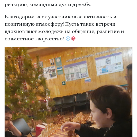
реакцию, командный дух и дружбу.
Благодарим всех участников за активность и
позитивную атмосферу! Пусть такие встречи
вдохновляют молодёжь на общение, развитие и
совместное творчество!