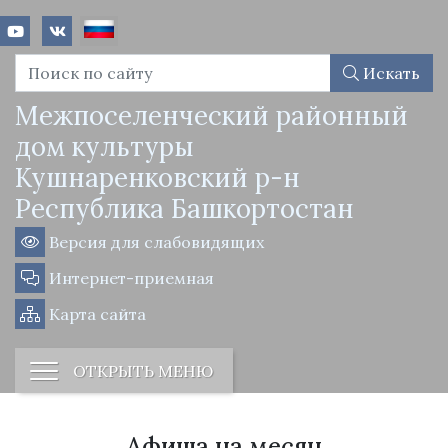
Искать
Межпоселенческий районный
дом культуры
Кушнаренковский р-н
Республика Башкортостан
Версия для слабовидящих
Интернет-приемная
Карта сайта
ОТКРЫТЬ МЕНЮ
Афиша на месяц