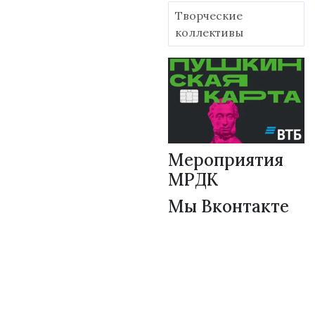
Творческие
коллективы
Мероприятия
МРДК
Мы Вконтакте