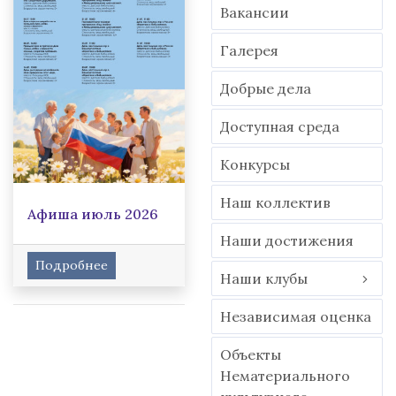
Вакансии
Гaлерея
Добрые дела
Доступная среда
Конкурсы
Наш коллектив
Афиша июль 2026
Наши достижения
Подробнее
Наши клубы
Независимая оценка
Объекты
Нематериального