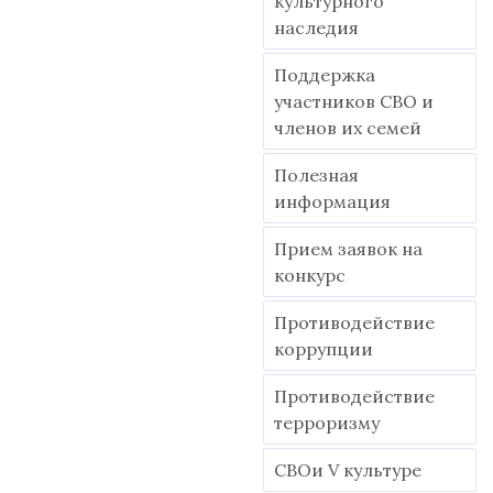
культурного
наследия
Поддержка
участников СВО и
членов их семей
Полезная
информация
Прием заявок на
конкурс
Противодействие
коррупции
Противодействие
терроризму
СВОи V культуре