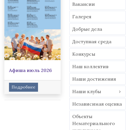
Вакансии
Гaлерея
Добрые дела
Доступная среда
Конкурсы
Наш коллектив
Афиша июль 2026
Наши достижения
Подробнее
Наши клубы
Независимая оценка
Объекты
Нематериального