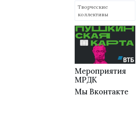
Творческие
коллективы
Мероприятия
МРДК
Мы Вконтакте