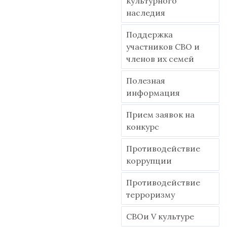
культурного
наследия
Поддержка
участников СВО и
членов их семей
Полезная
информация
Прием заявок на
конкурс
Противодействие
коррупции
Противодействие
терроризму
СВОи V культуре