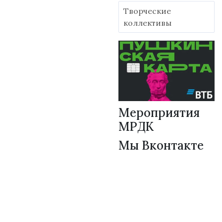
Творческие
коллективы
Мероприятия
МРДК
Мы Вконтакте