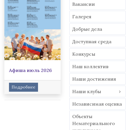
Вакансии
Гaлерея
Добрые дела
Доступная среда
Конкурсы
Наш коллектив
Афиша июль 2026
Наши достижения
Подробнее
Наши клубы
Независимая оценка
Объекты
Нематериального