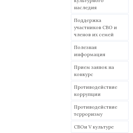
культурного
наследия
Поддержка
участников СВО и
членов их семей
Полезная
информация
Прием заявок на
конкурс
Противодействие
коррупции
Противодействие
терроризму
СВОи V культуре