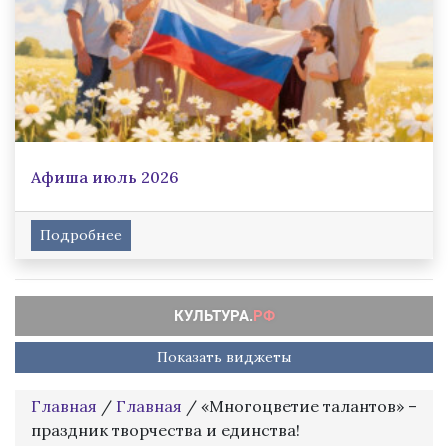
Афиша июль 2026
Подробнее
Показать виджеты
Главная
/
Главная
/
«Многоцветие талантов» –
праздник творчества и единства!