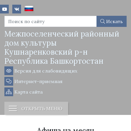
Искать
Межпоселенческий районный
дом культуры
Кушнаренковский р-н
Республика Башкортостан
Версия для слабовидящих
Интернет-приемная
Карта сайта
ОТКРЫТЬ МЕНЮ
Афиша на месяц