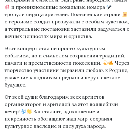
и проникновенные вокальные номера
тронули сердца зрителей. Поэтические строки
о героизме солдат прозвучали с особым чувством,
а театральные постановки заставили задуматься о
вечных ценностях мира и единства.
Этот концерт стал не просто культурным
событием, но и символом сохранения традиций,
памяти и преемственности поколений.
Через
творчество участники выразили любовь к Родине,
уважение к подвигам предков и веру в светлое
будущее.
От всей души благодарим всех артистов,
организаторов и зрителей за этот волшебный
вечер!
Ваш талант, вдохновение и
искренность обогащают наш мир, сохраняя
культурное наследие и силу духа народа.