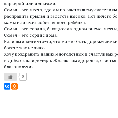
карьерой или деньгами.
Семья – это место, где мы по-настоящему счастливы
расправить крылья и взлететь высоко. Нет ничего бо
мамы или смех собственного ребёнка.
Семья – это сердца, бьющиеся в одном ритме, мечты
Семья – это сердце дома.
Если вы знаете что-то, что может быть дороже семьи,
богатствах не знаю.
Хочу поздравить наших многодетных и счастливых 
и Днём сына и дочери. Желаю вам здоровья, счастья
благополучия.
0