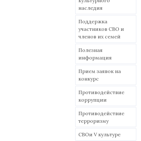
культурного
наследия
Поддержка
участников СВО и
членов их семей
Полезная
информация
Прием заявок на
конкурс
Противодействие
коррупции
Противодействие
терроризму
СВОи V культуре