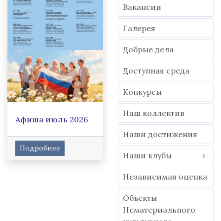
Вакансии
Гaлерея
Добрые дела
Доступная среда
Конкурсы
Наш коллектив
Афиша июль 2026
Наши достижения
Подробнее
Наши клубы
Независимая оценка
Объекты
Нематериального