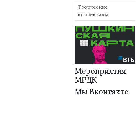
Творческие
коллективы
Мероприятия
МРДК
Мы Вконтакте