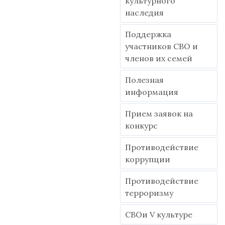
культурного
наследия
Поддержка
участников СВО и
членов их семей
Полезная
информация
Прием заявок на
конкурс
Противодействие
коррупции
Противодействие
терроризму
СВОи V культуре