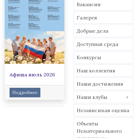
Вакансии
Гaлерея
Добрые дела
Доступная среда
Конкурсы
Наш коллектив
Афиша июль 2026
Наши достижения
Подробнее
Наши клубы
Независимая оценка
Объекты
Нематериального