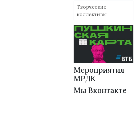
Творческие
коллективы
Мероприятия
МРДК
Мы Вконтакте