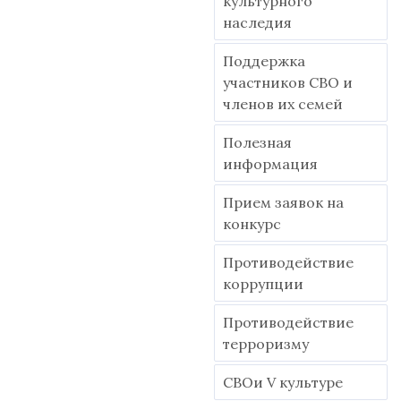
культурного
наследия
Поддержка
участников СВО и
членов их семей
Полезная
информация
Прием заявок на
конкурс
Противодействие
коррупции
Противодействие
терроризму
СВОи V культуре