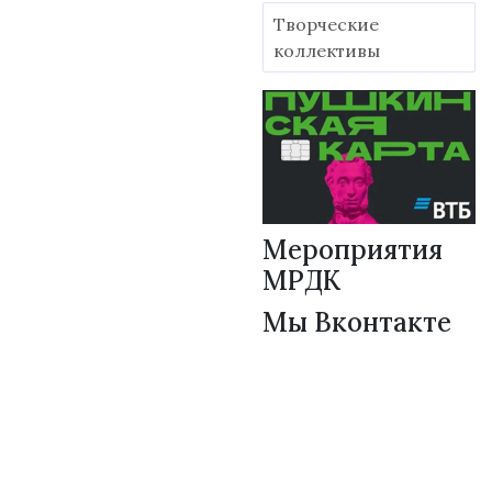
Творческие
коллективы
Мероприятия
МРДК
Мы Вконтакте