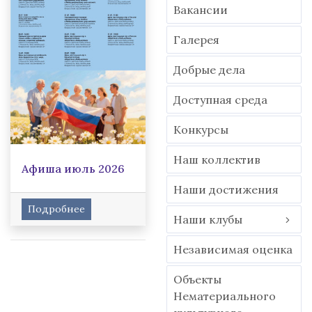
Вакансии
Гaлерея
Добрые дела
Доступная среда
Конкурсы
Наш коллектив
Афиша июль 2026
Наши достижения
Подробнее
Наши клубы
Независимая оценка
Объекты
Нематериального