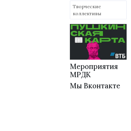
Творческие
коллективы
Мероприятия
МРДК
Мы Вконтакте