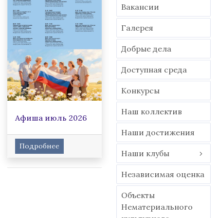
Вакансии
Гaлерея
Добрые дела
Доступная среда
Конкурсы
Наш коллектив
Афиша июль 2026
Наши достижения
Подробнее
Наши клубы
Независимая оценка
Объекты
Нематериального