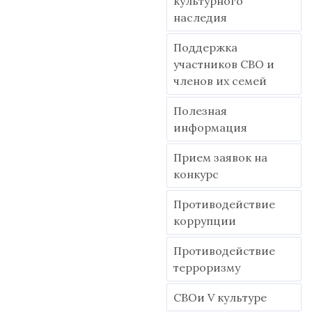
культурного
наследия
Поддержка
участников СВО и
членов их семей
Полезная
информация
Прием заявок на
конкурс
Противодействие
коррупции
Противодействие
терроризму
СВОи V культуре