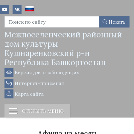
Искать
Межпоселенческий районный
дом культуры
Кушнаренковский р-н
Республика Башкортостан
Версия для слабовидящих
Интернет-приемная
Карта сайта
ОТКРЫТЬ МЕНЮ
Афиша на месяц