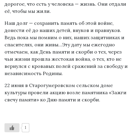
дорогое, что есть у человека — жизнь. Они отдали
её, чтобы мы жили.
Наш долг — сохранить память об этой войне,
донести её до наших детей, внуков и правнуков.
Ведь пока мы помним о них, наших защитниках и
спасителях, они живы…Эту дату мы ежегодно
отмечаем, как День памяти и скорби о тех, через
чьи жизни прошла жестокая война, о тех, кто не
вернулся с кровавых полей сражений за свободу и
независимость Родины.
22 июня в Старогумеровском сельском доме
культуры провели акцию возле памятника «Зажги
свечу памяти» ко Дню памяти и скорби.
1