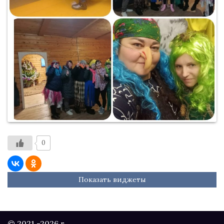
0
Показать виджеты
© 2021 -2026 г.