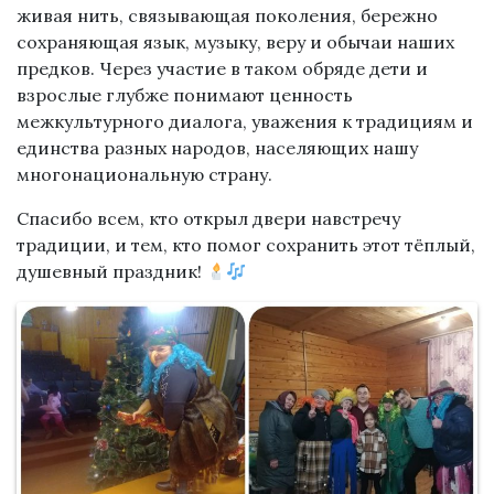
живая нить, связывающая поколения, бережно
сохраняющая язык, музыку, веру и обычаи наших
предков. Через участие в таком обряде дети и
взрослые глубже понимают ценность
межкультурного диалога, уважения к традициям и
единства разных народов, населяющих нашу
многонациональную страну.
Спасибо всем, кто открыл двери навстречу
традиции, и тем, кто помог сохранить этот тёплый,
душевный праздник!