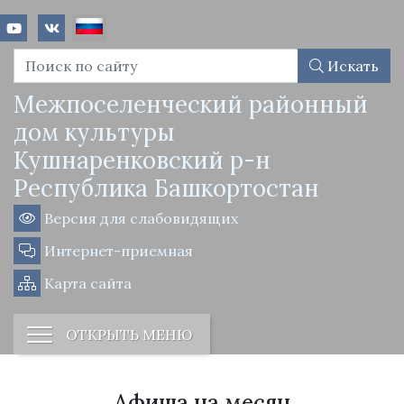
Искать
Межпоселенческий районный
дом культуры
Кушнаренковский р-н
Республика Башкортостан
Версия для слабовидящих
Интернет-приемная
Карта сайта
ОТКРЫТЬ МЕНЮ
Афиша на месяц