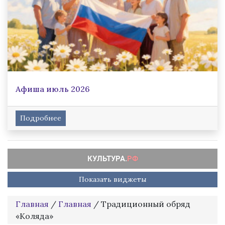
Афиша июль 2026
Подробнее
Показать виджеты
Главная
/
Главная
/
Традиционный обряд
«Коляда»