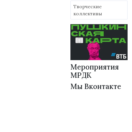
Творческие
коллективы
Мероприятия
МРДК
Мы Вконтакте