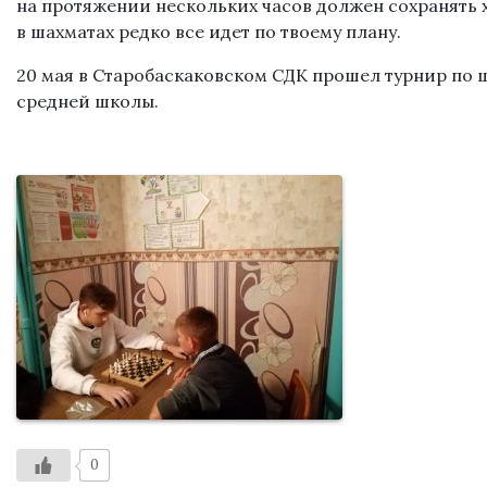
на протяжении нескольких часов должен сохранять 
в шахматах редко все идет по твоему плану.
20 мая в Старобаскаковском СДК прошел турнир по 
средней школы.
0