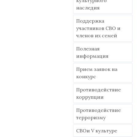
культурного
наследия
Поддержка
участников СВО и
членов их семей
Полезная
информация
Прием заявок на
конкурс
Противодействие
коррупции
Противодействие
терроризму
СВОи V культуре