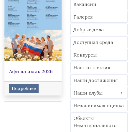
Вакансии
Гaлерея
Добрые дела
Доступная среда
Конкурсы
Наш коллектив
Афиша июль 2026
Наши достижения
Подробнее
Наши клубы
Независимая оценка
Объекты
Нематериального