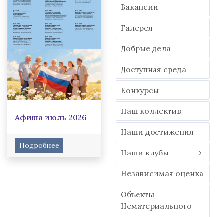
Вакансии
Гaлерея
Добрые дела
Доступная среда
Конкурсы
Наш коллектив
Афиша июль 2026
Наши достижения
Подробнее
Наши клубы
Независимая оценка
Объекты
Нематериального