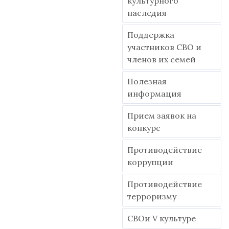
культурного
наследия
Поддержка
участников СВО и
членов их семей
Полезная
информация
Прием заявок на
конкурс
Противодействие
коррупции
Противодействие
терроризму
СВОи V культуре