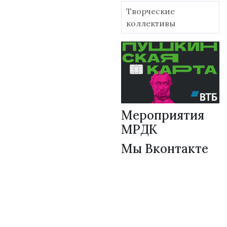
Творческие
коллективы
Мероприятия
МРДК
Мы Вконтакте