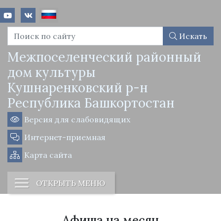
Искать
Межпоселенческий районный
дом культуры
Кушнаренковский р-н
Республика Башкортостан
Версия для слабовидящих
Интернет-приемная
Карта сайта
ОТКРЫТЬ МЕНЮ
Афиша на месяц