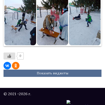
0
Показать виджеты
© 2021 -2026 г.