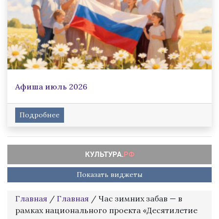
Афиша июль 2026
Подробнее
Показать виджеты
Главная
/
Главная
/
Час зимних забав — в
рамках национального проекта «Десятилетие