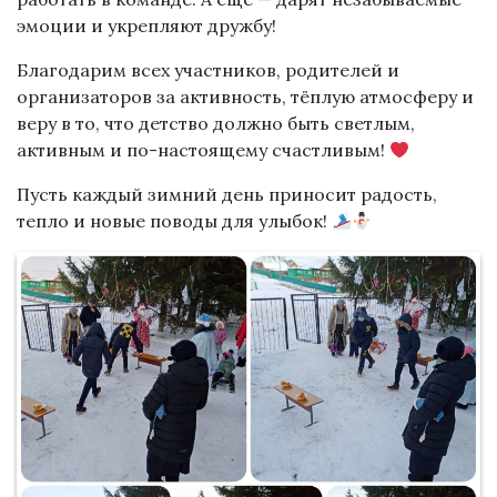
эмоции и укрепляют дружбу!
Благодарим всех участников, родителей и
организаторов за активность, тёплую атмосферу и
веру в то, что детство должно быть светлым,
активным и по-настоящему счастливым!
Пусть каждый зимний день приносит радость,
тепло и новые поводы для улыбок!