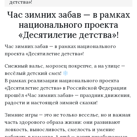
детства»!
Час зимних забав — в рамках
национального проекта
«Десятилетие детства»!
Час зимних забав — в рамках национального
проекта «Десятилетие детства»!
Снежный вальс, морозец покрепче, а на улице —
весёлый детский смех!
В рамках реализации национального проекта
«Десятилетие детства» в Российской Федерации
прошёл «Час зимних забав» — праздник движения,
радости и настоящей зимней сказки!
Зимние игры — это не только веселье, но и важная
часть здорового образа жизни: они развивают
ловкость, выносливость, смелость и умение
работать в команде. А ещё — дарят незабываемые