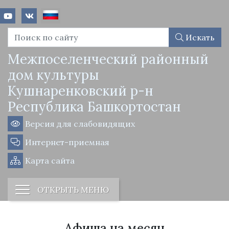
Искать
Межпоселенческий районный
дом культуры
Кушнаренковский р-н
Республика Башкортостан
Версия для слабовидящих
Интернет-приемная
Карта сайта
ОТКРЫТЬ МЕНЮ
Афиша на месяц