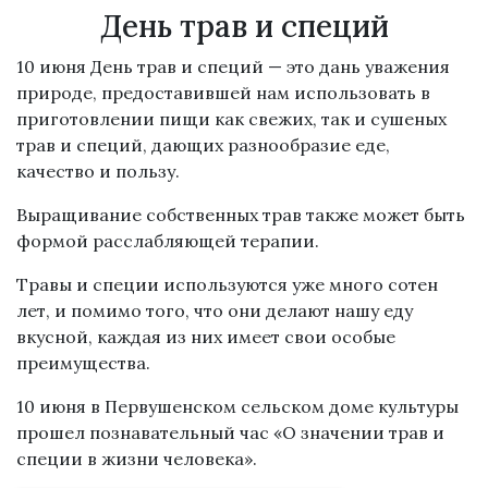
День трав и специй
10 июня День трав и специй — это дань уважения
природе, предоставившей нам использовать в
приготовлении пищи как свежих, так и сушеных
трав и специй, дающих разнообразие еде,
качество и пользу.
Выращивание собственных трав также может быть
формой расслабляющей терапии.
Травы и специи используются уже много сотен
лет, и помимо того, что они делают нашу еду
вкусной, каждая из них имеет свои особые
преимущества.
10 июня в Первушенском сельском доме культуры
прошел познавательный час «О значении трав и
специи в жизни человека».