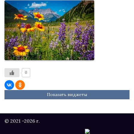
0
Показать виджеты
© 2021 -2026 г.