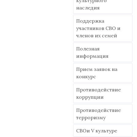
культурного
наследия
Поддержка
участников СВО и
членов их семей
Полезная
информация
Прием заявок на
конкурс
Противодействие
коррупции
Противодействие
терроризму
СВОи V культуре