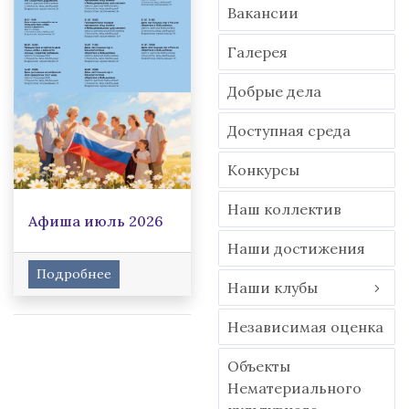
Вакансии
Гaлерея
Добрые дела
Доступная среда
Конкурсы
Наш коллектив
Афиша июль 2026
Наши достижения
Подробнее
Наши клубы
Независимая оценка
Объекты
Нематериального