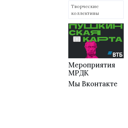
Творческие
коллективы
Мероприятия
МРДК
Мы Вконтакте