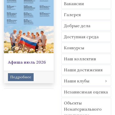
Вакансии
Гaлерея
Добрые дела
Доступная среда
Конкурсы
Наш коллектив
Афиша июль 2026
Наши достижения
Подробнее
Наши клубы
Независимая оценка
Объекты
Нематериального