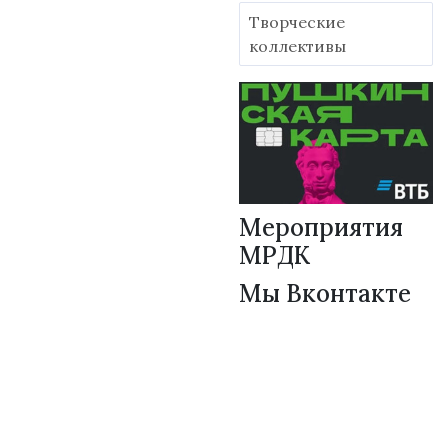
Творческие
коллективы
Мероприятия
МРДК
Мы Вконтакте