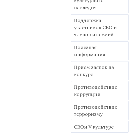
культурного
наследия
Поддержка
участников СВО и
членов их семей
Полезная
информация
Прием заявок на
конкурс
Противодействие
коррупции
Противодействие
терроризму
СВОи V культуре