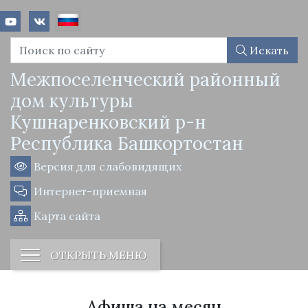
Искать
Межпоселенческий районный
дом культуры
Кушнаренковский р-н
Республика Башкортостан
Версия для слабовидящих
Интернет-приемная
Карта сайта
ОТКРЫТЬ МЕНЮ
Афиша на месяц