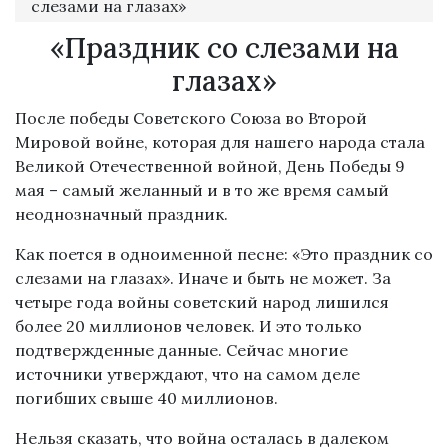
слезами на глазах»
«Праздник со слезами на
глазах»
После победы Советского Союза во Второй
Мировой войне, которая для нашего народа стала
Великой Отечественной войной, День Победы 9
мая – самый желанный и в то же время самый
неоднозначный праздник.
Как поется в одноименной песне: «Это праздник со
слезами на глазах». Иначе и быть не может. За
четыре года войны советский народ лишился
более 20 миллионов человек. И это только
подтвержденные данные. Сейчас многие
источники утверждают, что на самом деле
погибших свыше 40 миллионов.
Нельзя сказать, что война осталась в далеком