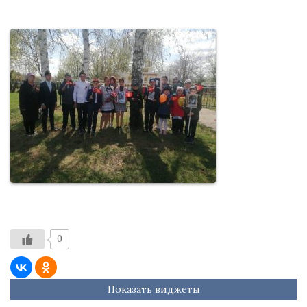
0
Показать виджеты