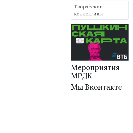
Творческие
коллективы
Мероприятия
МРДК
Мы Вконтакте