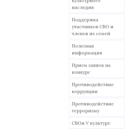
культурного
наследия
Поддержка
участников СВО и
членов их семей
Полезная
информация
Прием заявок на
конкурс
Противодействие
коррупции
Противодействие
терроризму
СВОи V культуре