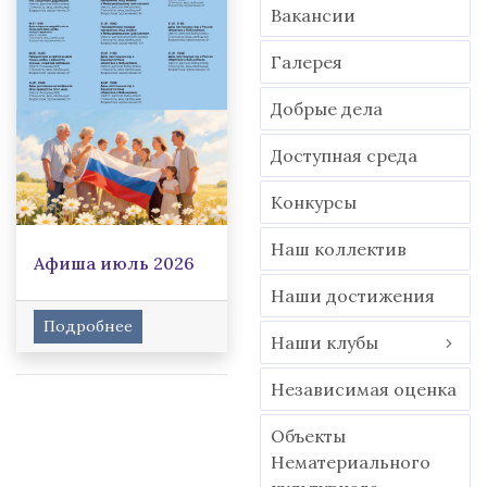
Вакансии
Гaлерея
Добрые дела
Доступная среда
Конкурсы
Наш коллектив
Афиша июль 2026
Наши достижения
Подробнее
Наши клубы
Независимая оценка
Объекты
Нематериального