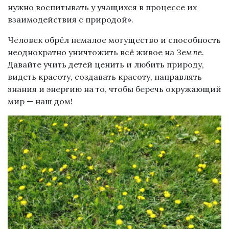
нужно воспитывать у учащихся в процессе их
взаимодействия с природой».
Человек обрёл немалое могущество и способность
неоднократно уничтожить всё живое на Земле.
Давайте учить детей ценить и любить природу,
видеть красоту, создавать красоту, направлять
знания и энергию на то, чтобы беречь окружающий
мир — наш дом!