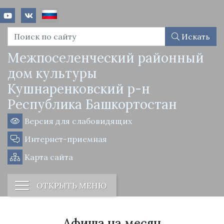
Искать
Межпоселенческий районный
дом культуры
Кушнаренковский р-н
Республика Башкортостан
Версия для слабовидящих
Интернет-приемная
Карта сайта
ОТКРЫТЬ МЕНЮ
Афиша на месяц