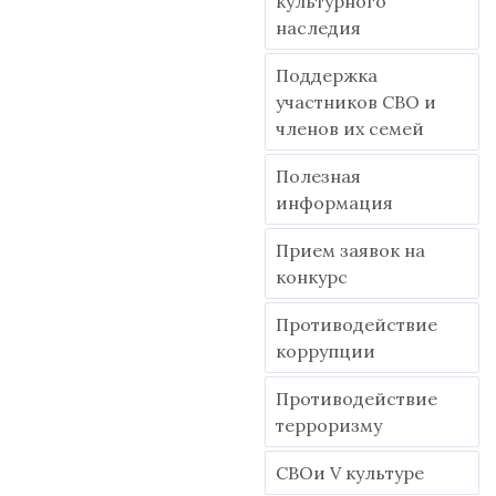
культурного
наследия
Поддержка
участников СВО и
членов их семей
Полезная
информация
Прием заявок на
конкурс
Противодействие
коррупции
Противодействие
терроризму
СВОи V культуре