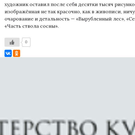
художник оставил после себя десятки тысяч рисунко
изображённая не так красочно, как в живописи, ничу
очарование и детальность — «Вырубленный лес», «Се
«Часть ствола сосны».
0