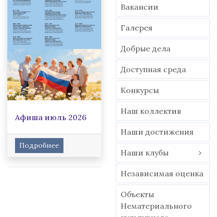
Вакансии
Гaлерея
Добрые дела
Доступная среда
Конкурсы
Наш коллектив
Афиша июль 2026
Наши достижения
Подробнее
Наши клубы
Независимая оценка
Объекты
Нематериального