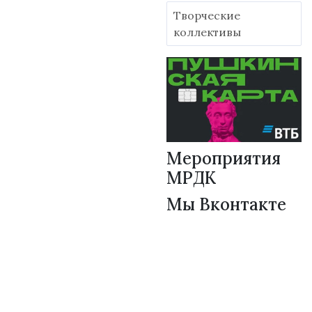
Творческие
коллективы
Мероприятия
МРДК
Мы Вконтакте