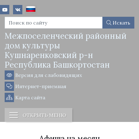
Искать
Межпоселенческий районный
дом культуры
Кушнаренковский р-н
Республика Башкортостан
Версия для слабовидящих
Интернет-приемная
Карта сайта
ОТКРЫТЬ МЕНЮ
Афиша на месяц