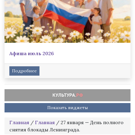
Афиша июль 2026
Подробнее
Показать виджеты
Главная
/
Главная
/
27 января — День полного
снятия блокады Ленинграда.