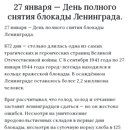
27 января — День полного
снятия блокады Ленинграда.
27 января — День полного снятия блокады
Ленинграда.
872 дня — столько длилась одна из самых
трагических и героических страниц Великой
Отечественной войны. С 8 сентября 1941 года по 27
января 1944 года город-легенда находился в
кольце вражеской блокады. В осаждённом
Ленинграде оставалось более 2,2 миллиона
человек.
Враг рассчитывал, что голод, холод и отчаяние
заставят ленинградцев сдаться — но он жестоко
ошибся. Несмотря на уничтожение
продовольственных складов в первые дни
блокады, несмотря на суточную норму хлеба в 125