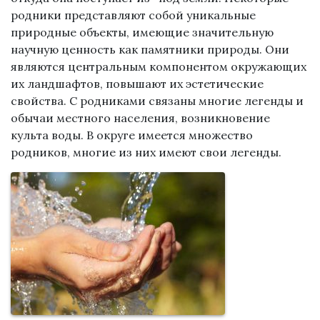
родники представляют собой уникальные
природные объекты, имеющие значительную
научную ценность как памятники природы. Они
являются центральным компонентом окружающих
их ландшафтов, повышают их эстетические
свойства. С родниками связаны многие легенды и
обычаи местного населения, возникновение
культа воды. В округе имеется множество
родников, многие из них имеют свои легенды.