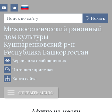
Искать
Межпоселенческий районный
дом культуры
Кушнаренковский р-н
Республика Башкортостан
Версия для слабовидящих
Интернет-приемная
Карта сайта
ОТКРЫТЬ МЕНЮ
Афиша на месяц