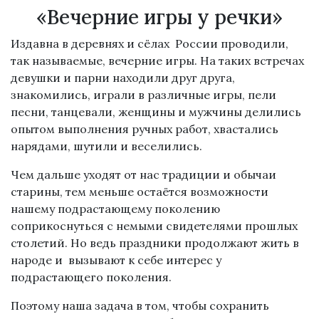
«Вечерние игры у речки»
Издавна в деревнях и сёлах России проводили,
так называемые, вечерние игры. На таких встречах
девушки и парни находили друг друга,
знакомились, играли в различные игры, пели
песни, танцевали, женщины и мужчины делились
опытом выполнения ручных работ, хвастались
нарядами, шутили и веселились.
Чем дальше уходят от нас традиции и обычаи
старины, тем меньше остаётся возможности
нашему подрастающему поколению
соприкоснуться с немыми свидетелями прошлых
столетий. Но ведь праздники продолжают жить в
народе и вызывают к себе интерес у
подрастающего поколения.
Поэтому наша задача в том, чтобы сохранить