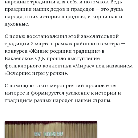
народные традиции для себя и потомков. Ведь
праздники наших дедов и прадедов — это душа
народа, в них история народная, и корни наши
духовные.
С целью восстановления этой замечательной
традиции 3 марта в рамках районного смотра —
конкурса «Живые родники традиции» в
Бакаевском СДК прошло выступление
фольклорного коллектива «Мирас» под названием
«Вечерние игры у речки».
С помощью таких мероприятий проявляется
интерес и формируется уважение к истории и
традициям разных народов нашей страны.