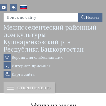
Искать
Межпоселенческий районный
дом культуры
Кушнаренковский р-н
Республика Башкортостан
Версия для слабовидящих
Интернет-приемная
Карта сайта
ОТКРЫТЬ МЕНЮ
Афиша на месяц