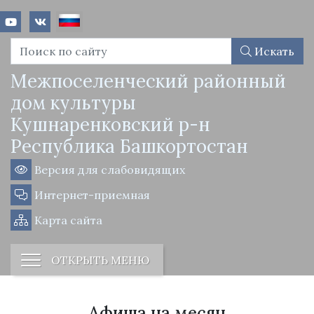
Искать
Межпоселенческий районный
дом культуры
Кушнаренковский р-н
Республика Башкортостан
Версия для слабовидящих
Интернет-приемная
Карта сайта
ОТКРЫТЬ МЕНЮ
Афиша на месяц