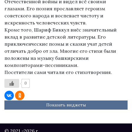
Отечественной войны и видел всё своими
глазами. Его поэзия прославляет героизм
советского народа и воспевает чистоту и
искренность человеческих чувств.
Кроме того, Шариф Биккул внёс значительный
вклад в развитие детской литературы. Его
приключенческие поэмы и сказки учат детей
отличать добро от зла. Многие его стихи были
положены на музыку башкирскими
композиторами-песенниками.
Посетители сами читали его стихотворения.
0
Показать виджеты
© 2021 -2026 г.