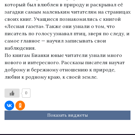
который был влюблен в природу и раскрывал её
загадки самым маленьким читателям на страницах
своих книг. Учащиеся познакомились с книгой
«Лесная газета». Также они узнали о том, что
писатель по голосу узнавал птиц, зверя по следу, и
самое главное — научил записывать свои
наблюдения.
По книгам Бианки юные читатели узнали много
нового и интересного. Рассказы писателя научат
доброму и бережному отношению к природе,
любви к родному краю, к своей земле.
0
Показать виджеты