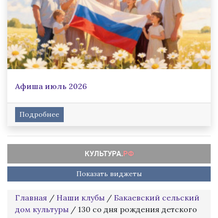
Афиша июль 2026
Подробнее
Показать виджеты
Главная
/
Наши клубы
/
Бакаевский сельский
дом культуры
/
130 со дня рождения детского