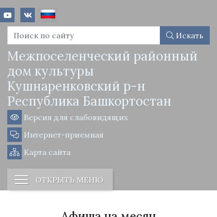
Искать
Межпоселенческий районный
дом культуры
Кушнаренковский р-н
Республика Башкортостан
Версия для слабовидящих
Интернет-приемная
Карта сайта
ОТКРЫТЬ МЕНЮ
Афиша на месяц