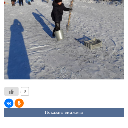
0
Показать виджеты