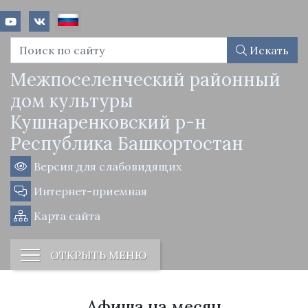
Искать
Межпоселенческий районный
дом культуры
Кушнаренковский р-н
Республика Башкортостан
Версия для слабовидящих
Интернет-приемная
Карта сайта
ОТКРЫТЬ МЕНЮ
Афиша на месяц