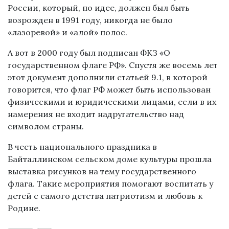
России, который, по идее, должен был быть
возрожден в 1991 году, никогда не было
«лазоревой» и «алой» полос.
А вот в 2000 году был подписан ФКЗ «О
государственном флаге РФ». Спустя же восемь лет
этот документ дополнили статьей 9.1, в которой
говорится, что флаг РФ может быть использован
физическими и юридическими лицами, если в их
намерения не входит надругательство над
символом страны.
В честь национального праздника в
Байталлинском сельском доме культуры прошла
выставка рисунков на тему государственного
флага. Такие мероприятия помогают воспитать у
детей с самого детства патриотизм и любовь к
Родине.