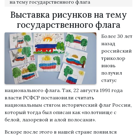
на тему государственного флага
Выставка рисунков на тему
государственного флага
Более 30 лет
назад
российский
триколор
вновь
получил
статус
национального флага. Так, 22 августа 1991 года
власти РСФСР постановили считать
национальным стягом исторический флаг России,
который тогда был описан как «полотнище с
белой, лазоревой и алой полосами».
Вскоре после этого в нашей стране появился