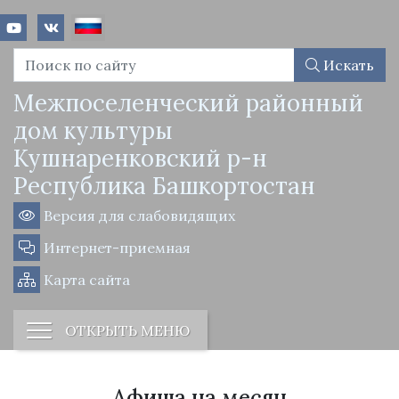
Искать
Межпоселенческий районный
дом культуры
Кушнаренковский р-н
Республика Башкортостан
Версия для слабовидящих
Интернет-приемная
Карта сайта
ОТКРЫТЬ МЕНЮ
Афиша на месяц