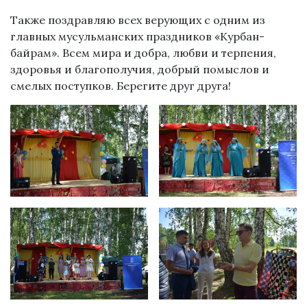
Также поздравляю всех верующих с одним из
главных мусульманских праздников «Курбан-
байрам». Всем мира и добра, любви и терпения,
здоровья и благополучия, добрый помыслов и
смелых поступков. Берегите друг друга!