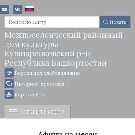
Искать
Межпоселенческий районный
дом культуры
Кушнаренковский р-н
Республика Башкортостан
Версия для слабовидящих
Интернет-приемная
Карта сайта
ОТКРЫТЬ МЕНЮ
Афиша на месяц