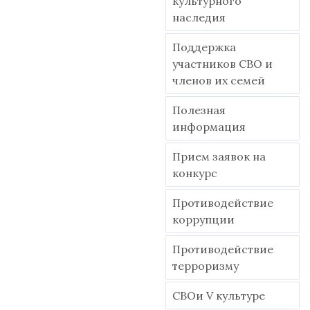
культурного
наследия
Поддержка
участников СВО и
членов их семей
Полезная
информация
Прием заявок на
конкурс
Противодействие
коррупции
Противодействие
терроризму
СВОи V культуре