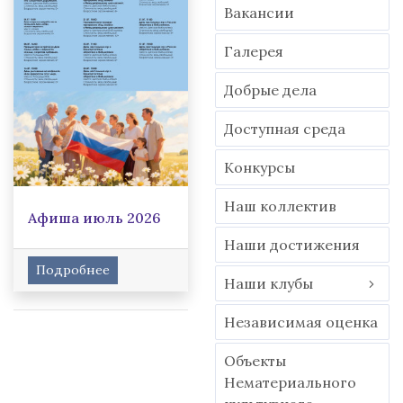
Вакансии
Гaлерея
Добрые дела
Доступная среда
Конкурсы
Наш коллектив
Афиша июль 2026
Наши достижения
Подробнее
Наши клубы
Независимая оценка
Объекты
Нематериального