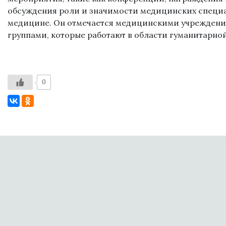
обсуждения роли и значимости медицинских специ
медицине. Он отмечается медицинскими учреждени
группами, которые работают в области гуманитарно
0