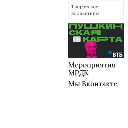
Творческие
коллективы
Мероприятия
МРДК
Мы Вконтакте