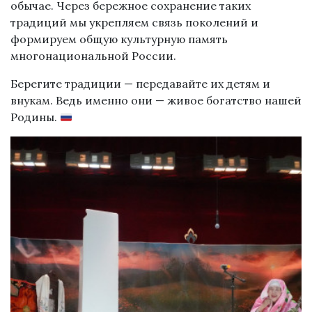
обычае. Через бережное сохранение таких
традиций мы укрепляем связь поколений и
формируем общую культурную память
многонациональной России.
Берегите традиции — передавайте их детям и
внукам. Ведь именно они — живое богатство нашей
Родины.