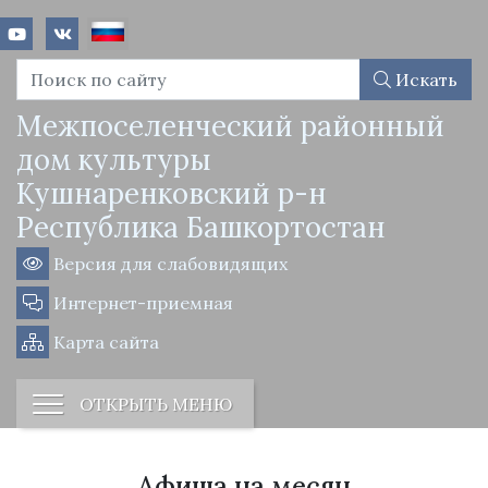
Искать
Межпоселенческий районный
дом культуры
Кушнаренковский р-н
Республика Башкортостан
Версия для слабовидящих
Интернет-приемная
Карта сайта
ОТКРЫТЬ МЕНЮ
Афиша на месяц