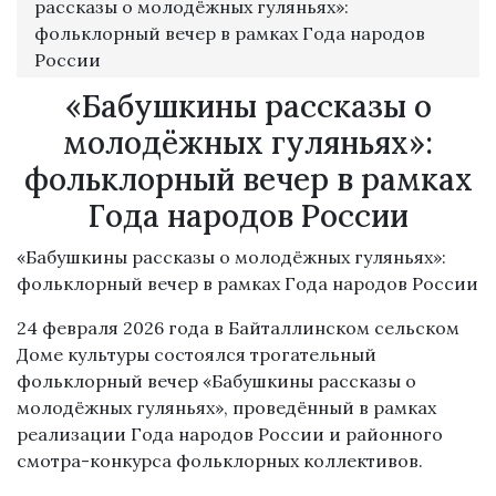
рассказы о молодёжных гуляньях»:
фольклорный вечер в рамках Года народов
России
«Бабушкины рассказы о
молодёжных гуляньях»:
фольклорный вечер в рамках
Года народов России
«Бабушкины рассказы о молодёжных гуляньях»:
фольклорный вечер в рамках Года народов России
24 февраля 2026 года в Байталлинском сельском
Доме культуры состоялся трогательный
фольклорный вечер «Бабушкины рассказы о
молодёжных гуляньях», проведённый в рамках
реализации Года народов России и районного
смотра-конкурса фольклорных коллективов.