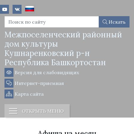
Искать
Межпоселенческий районный
дом культуры
Кушнаренковский р-н
Республика Башкортостан
Версия для слабовидящих
Интернет-приемная
Карта сайта
ОТКРЫТЬ МЕНЮ
Афиша на месяц