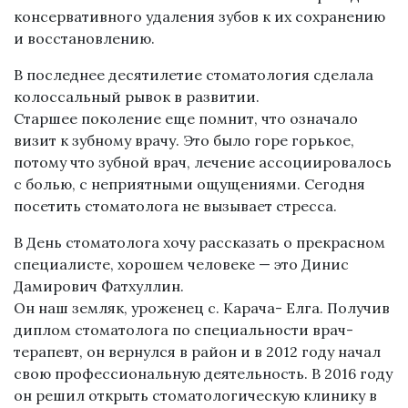
консервативного удаления зубов к их сохранению
и восстановлению.
В последнее десятилетие стоматология сделала
колоссальный рывок в развитии.
Старшее поколение еще помнит, что означало
визит к зубному врачу. Это было горе горькое,
потому что зубной врач, лечение ассоциировалось
с болью, с неприятными ощущениями. Сегодня
посетить стоматолога не вызывает стресса.
В День стоматолога хочу рассказать о прекрасном
специалисте, хорошем человеке — это Динис
Дамирович Фатхуллин.
Он наш земляк, уроженец с. Карача- Елга. Получив
диплом стоматолога по специальности врач-
терапевт, он вернулся в район и в 2012 году начал
свою профессиональную деятельность. В 2016 году
он решил открыть стоматологическую клинику в