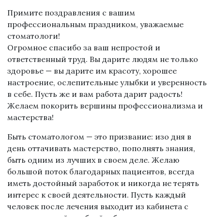
Примите поздравления с вашим
профессиональным праздником, уважаемые
стоматологи!
Огромное спасибо за ваш непростой и
ответственный труд. Вы дарите людям не только
здоровье — вы дарите им красоту, хорошее
настроение, ослепительные улыбки и уверенность
в себе. Пусть же и вам работа дарит радость!
Желаем покорить вершины профессионализма и
мастерства!
Быть стоматологом — это призвание: изо дня в
день оттачивать мастерство, пополнять знания,
быть одним из лучших в своем деле. Желаю
большой поток благодарных пациентов, всегда
иметь достойный заработок и никогда не терять
интерес к своей деятельности. Пусть каждый
человек после лечения выходит из кабинета с