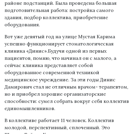
районе подстанций. Была проведена большая
подготовительная работа: постройка самого
здания, подбор коллектива, приобретение
оборудования.
Вот уже девятый год на улице Мустая Карима
успешно функционирует стоматологическая
клиника «Динис».Будучи одной из первых
пациентов, помню, что начинал он с малого, а
сейчас клиника представляет собой
оборудованное современной техникой
медицинское учреждение. За эти годы Динис
Дамирович стал не отличным врачом- терапевтом,
но и приобрел хорошие организаторские
способности: сумел собрать вокруг себя коллектив
единомышленников.
В коллективе работает 11 человек. Коллектив
молодой, перспективный, сплоченный. Это