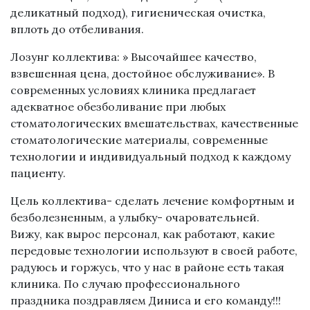
деликатный подход), гигиеническая очистка,
вплоть до отбеливания.
Лозунг коллектива: » Высочайшее качество,
взвешенная цена, достойное обслуживание». В
современных условиях клиника предлагает
адекватное обезболивание при любых
стоматологических вмешательствах, качественные
стоматологические материалы, современные
технологии и индивидуальный подход к каждому
пациенту.
Цель коллектива- сделать лечение комфортным и
безболезненным, а улыбку- очаровательней.
Вижу, как вырос персонал, как работают, какие
передовые технологии используют в своей работе,
радуюсь и горжусь, что у нас в районе есть такая
клиника. По случаю профессионального
праздника поздравляем Диниса и его команду!!!