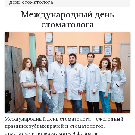
день стоматолога
Международный день
стоматолога
Международный день стоматолога – ежегодный
праздник зубных врачей и стоматологов,
отмечаемый по всему миру 9 февраля.