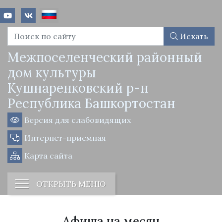
Искать
Межпоселенческий районный
дом культуры
Кушнаренковский р-н
Республика Башкортостан
Версия для слабовидящих
Интернет-приемная
Карта сайта
ОТКРЫТЬ МЕНЮ
Афиша на месяц