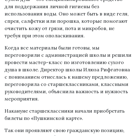
для поддержания личной гигиены без
использования воды. Оно может быть в виде геля,
спрея, салфетки или порошка, которые помогают
очистить кожу от грязи, пота и микробов, не
требуя при этом ополаскивания.
Когда все материалы были готовы, мы
переговорили с администрацией школы и решили
провести мастер-класс по изготовлению сухого
душа в школе. Директор школы Илюза Рифгатовна
с пониманием отнеслась к нашему предложению,
переговорила со старшеклассниками, классными
руководителями, объяснила важность и нужность
мероприятия.
Накануне старшеклассники начали приобретать
билеты по «Пушкинской карте».
Так они проявляют свою гражданскую позицию,