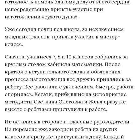
готовность помочь благому делу от всего сердца,
непосредственно принять участие при
изготовлении «сухого душа».
Уже сегодня почти вся школа, за исключением
младших классов, приняла участие в мастер-
классе.
Сначала учащиеся 7, 8 и 10 классов собрались за
круглым столом кабинета математики. После
краткого вступительного слова и объяснения
процесса изготовления все дружно принялись за
работу. Все работали с увлечением, быстро, работа
спорилась. Кстати, прибывшие на мероприятие
методисты Светлана Олеговна и Женя сразу же
вместе с ребятами приступили к работе.
Не остались в стороне и классные руководители.
На перемене уже заходили ребята из других
классов и сразу же приступали к делу. Каждый