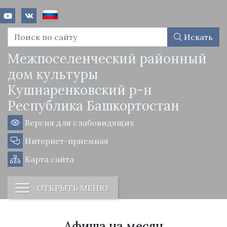
Искать
Межпоселенческий районный
дом культуры
Кушнаренковский р-н
Республика Башкортостан
Версия для слабовидящих
Интернет-приемная
Карта сайта
ОТКРЫТЬ МЕНЮ
Афиша на месяц