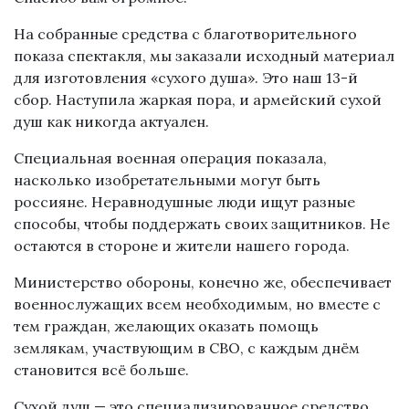
На собранные средства с благотворительного
показа спектакля, мы заказали исходный материал
для изготовления «сухого душа». Это наш 13-й
сбор. Наступила жаркая пора, и армейский сухой
душ как никогда актуален.
Специальная военная операция показала,
насколько изобретательными могут быть
россияне. Неравнодушные люди ищут разные
способы, чтобы поддержать своих защитников. Не
остаются в стороне и жители нашего города.
Министерство обороны, конечно же, обеспечивает
военнослужащих всем необходимым, но вместе с
тем граждан, желающих оказать помощь
землякам, участвующим в СВО, с каждым днём
становится всё больше.
Сухой душ — это специализированное средство