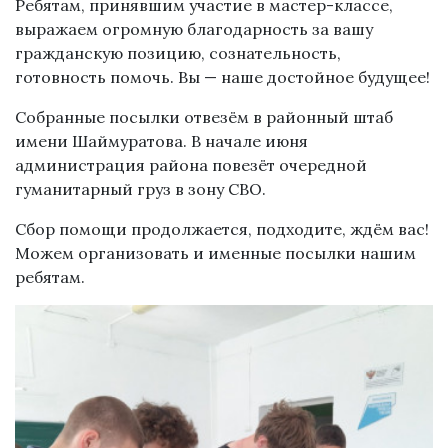
Ребятам, принявшим участие в мастер-классе,
выражаем огромную благодарность за вашу
гражданскую позицию, сознательность,
готовность помочь. Вы — наше достойное будущее!
Собранные посылки отвезём в районный штаб
имени Шаймуратова. В начале июня
администрация района повезёт очередной
гуманитарный груз в зону СВО.
Сбор помощи продолжается, подходите, ждём вас!
Можем организовать и именные посылки нашим
ребятам.