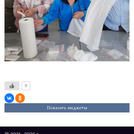
0
Показать виджеты