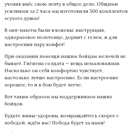
ученик внёс свою лепту в общее дело. Общими
усилиями за 2 часа мы изготовили 500 комплектов
«сухого душа»!
В зип-пакеты были вложены: инструкция,
одноразовое полотенце, дорнит с гелем, и для
настроения пару конфет!
При оказании помощи нашим бойцам мелочей не
бывает. Гигиена солдата — вещь немаловажная.
Насколько он себя комфортно чувствует,
настолько лучше настроение. Если настроение
хорошее, то и в бою будет легче.
Вот таким образом мы поддерживаем наших
бойцов.
Будьте живы-здоровы, возвращайтесь скорее с
победой, ждём вас! Победа будет за нами!