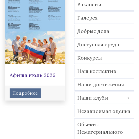
Вакансии
Гaлерея
Добрые дела
Доступная среда
Конкурсы
Наш коллектив
Афиша июль 2026
Наши достижения
Подробнее
Наши клубы
Независимая оценка
Объекты
Нематериального