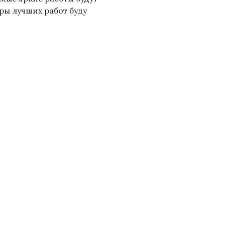
ры лучших работ буду