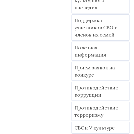
культурного
наследия
Поддержка
участников СВО и
членов их семей
Полезная
информация
Прием заявок на
конкурс
Противодействие
коррупции
Противодействие
терроризму
СВОи V культуре