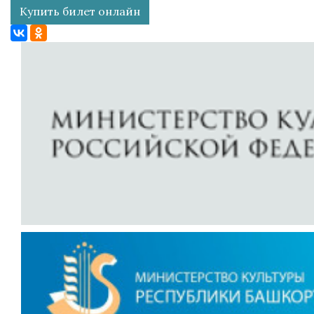
Купить билет онлайн