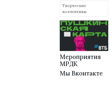
Творческие
коллективы
Мероприятия
МРДК
Мы Вконтакте