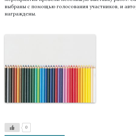
выбраны с помощью голосования участников, и авто
награждены.
0