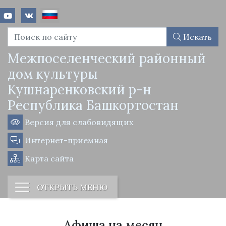
Искать
Межпоселенческий районный
дом культуры
Кушнаренковский р-н
Республика Башкортостан
Версия для слабовидящих
Интернет-приемная
Карта сайта
ОТКРЫТЬ МЕНЮ
Афиша на месяц