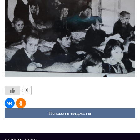
0
Показать виджеты