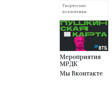
Творческие
коллективы
Мероприятия
МРДК
Мы Вконтакте