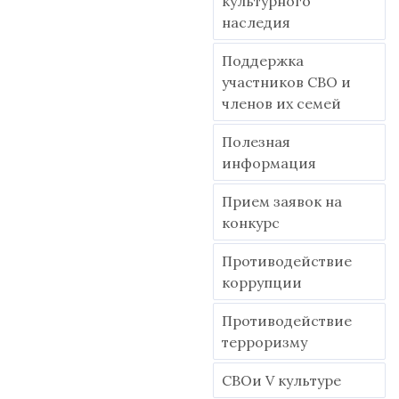
культурного
наследия
Поддержка
участников СВО и
членов их семей
Полезная
информация
Прием заявок на
конкурс
Противодействие
коррупции
Противодействие
терроризму
СВОи V культуре