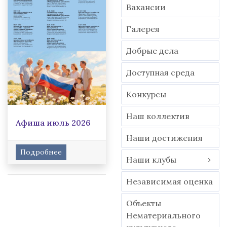
Вакансии
Гaлерея
Добрые дела
Доступная среда
Конкурсы
Наш коллектив
Афиша июль 2026
Наши достижения
Подробнее
Наши клубы
Независимая оценка
Объекты
Нематериального