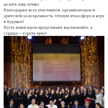
делать мир лучше.
Благодарим всех участников, организаторов и
зрителей за искренность, тёплую атмосферу и веру
в будущее!
Пусть ваши идеи продолжают вдохновлять, а
сердца — гореть ярко!