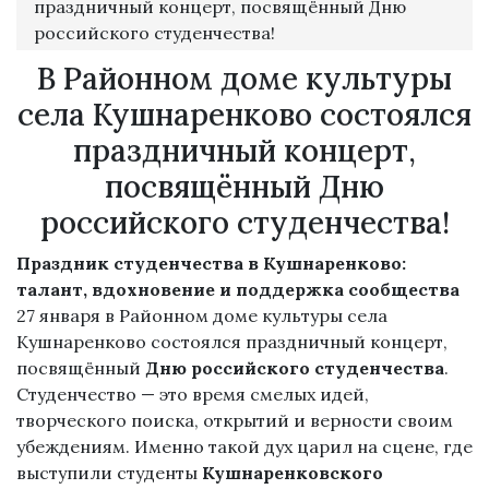
праздничный концерт, посвящённый Дню
российского студенчества!
В Районном доме культуры
села Кушнаренково состоялся
праздничный концерт,
посвящённый Дню
российского студенчества!
Праздник студенчества в Кушнаренково:
талант, вдохновение и поддержка сообщества
27 января в Районном доме культуры села
Кушнаренково состоялся праздничный концерт,
посвящённый
Дню российского студенчества
.
Студенчество — это время смелых идей,
творческого поиска, открытий и верности своим
убеждениям. Именно такой дух царил на сцене, где
выступили студенты
Кушнаренковского