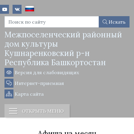
Искать
Межпоселенческий районный
дом культуры
Кушнаренковский р-н
Республика Башкортостан
Версия для слабовидящих
Интернет-приемная
Карта сайта
ОТКРЫТЬ МЕНЮ
Афиша на месяц