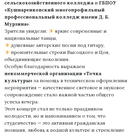
сельскохозяйственного колледжа
и
ГБПОУ
«Кушнаренковский многопрофильный
профессиональный колледж имени Д. Б.
Мурзина»
.
Зрители увидели:
яркие современные и
национальные танцы,
душевные авторские песни под гитару,
пронзительные строки Высоцкого и Цоя,
объединяющие поколения.
Особую благодарность выражаем
некоммерческой организации «Точка
культуры»
за помощь в техническом оформлении
мероприятия — качественное световое и звуковое
сопровождение стало важной частью общего
успеха вечера.
Этот концерт стал не только праздником
молодости, но и напоминанием о том, что
студенчество — это активная гражданская
позиция, любовь к родной культуре и стремление