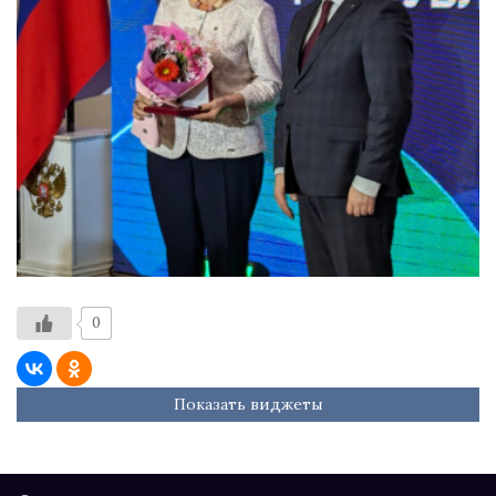
0
Показать виджеты