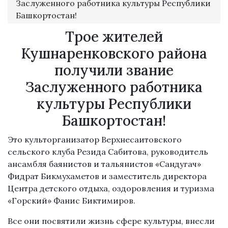
Заслуженного работника культуры Республики
Башкортостан!
Трое жителей
Кушнаренковского района
получили звание
Заслуженного работника
культуры Республики
Башкортостан!
Это культорганизатор Верхнесаитовского
сельского клуба Резида Сабитова, руководитель
ансамбля баянистов и тальянистов «Сандугач»
Фидрат Бикмухаметов и заместитель директора
Центра детского отдыха, оздоровления и туризма
«Горский» Фанис Биктимиров.
Все они посвятили жизнь сфере культуры, внесли