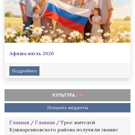
Афиша июль 2026
Подробнее
Показать виджеты
Главная
/
Главная
/
Трое жителей
Кушнаренковского района получили звание