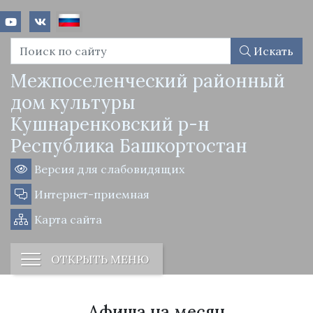
Искать
Межпоселенческий районный
дом культуры
Кушнаренковский р-н
Республика Башкортостан
Версия для слабовидящих
Интернет-приемная
Карта сайта
ОТКРЫТЬ МЕНЮ
Афиша на месяц