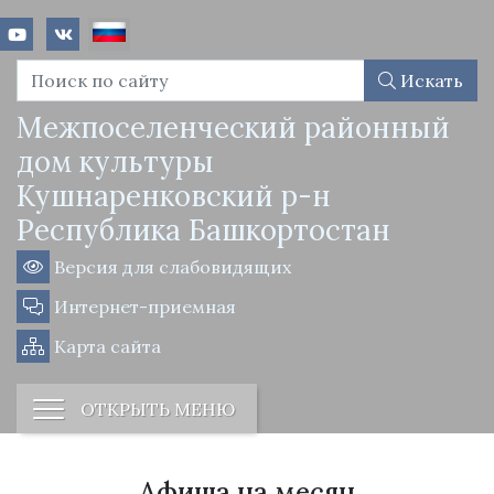
Искать
Межпоселенческий районный
дом культуры
Кушнаренковский р-н
Республика Башкортостан
Версия для слабовидящих
Интернет-приемная
Карта сайта
ОТКРЫТЬ МЕНЮ
Афиша на месяц