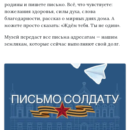
родины и пишете письмо. Всё, что чувствуете:
пожелания здоровья, силы духа, слова
благодарности, рассказ о мирных днях дома. А
можете просто сказать: «Ждём тебя. Ты не один».
Музей передаст все письма адресатам — нашим
землякам, которые сейчас выполняют свой долг.