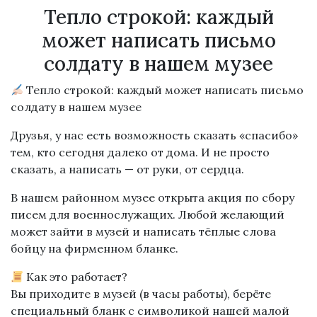
Тепло строкой: каждый
может написать письмо
солдату в нашем музее
Тепло строкой: каждый может написать письмо
солдату в нашем музее
Друзья, у нас есть возможность сказать «спасибо»
тем, кто сегодня далеко от дома. И не просто
сказать, а написать — от руки, от сердца.
В нашем районном музее открыта акция по сбору
писем для военнослужащих. Любой желающий
может зайти в музей и написать тёплые слова
бойцу на фирменном бланке.
Как это работает?
Вы приходите в музей (в часы работы), берёте
специальный бланк с символикой нашей малой